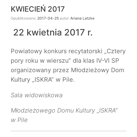
KWIECIEŃ 2017
Opublikowano:
2017-04-25
autor:
Ariana Latzke
22 kwietnia 2017 r.
Powiatowy konkurs recytatorski „Cztery
pory roku w wierszu” dla klas IV-VI SP
organizowany przez Młodzieżowy Dom
Kultury „ISKRA” w Pile.
Sala widowiskowa
Młodzieżowego Domu Kultury „ISKRA”
w Pile