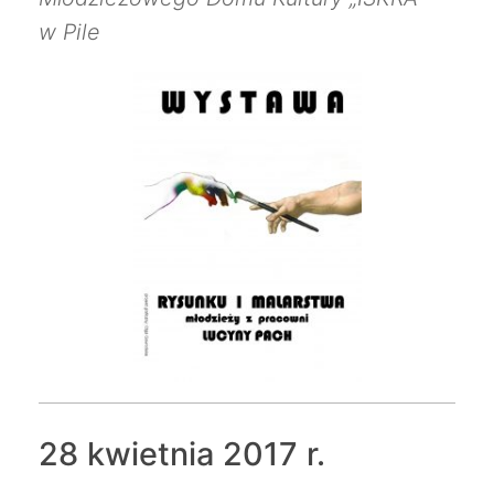
w Pile
28 kwietnia 2017 r.