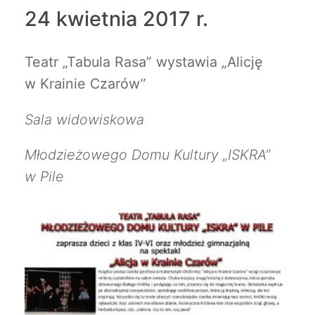
24 kwietnia 2017 r.
Teatr „Tabula Rasa” wystawia „Alicję
w Krainie Czarów”
Sala widowiskowa
Młodzieżowego Domu Kultury „ISKRA”
w Pile