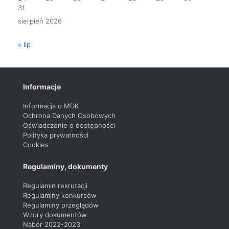
31
sierpień 2026
« lip
Informacje
Informacja o MDK
Ochrona Danych Osobowych
Oświadczenie o dostępności
Polityka prywatności
Cookies
Regulaminy, dokumenty
Regulamin rekrutacji
Regulaminy konkursów
Regulaminy przeglądów
Wzory dokumentów
Nabór 2022-2023