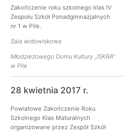
Zakończenie roku szkolnego klas IV
Zespołu Szkół Ponadgimnazjalnych
nr 1 w Pile.
Sala widowiskowa
Młodzieżowego Domu Kultury „ISKRA”
w Pile
28 kwietnia 2017 r.
Powiatowe Zakończenie Roku
Szkolnego Klas Maturalnych
organizowane przez Zespół Szkół