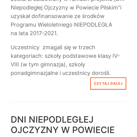
Niepodległej Ojczyzny w Powiecie Pilskim”i
uzyskał dofinansowanie ze środków
Programu Wieloletniego NIEPODLEGŁA
na lata 2017-2021.
Uczestnicy zmagali się w trzech
kategoriach: szkoły podstawowe klasy IV-
VIII (w tym gimnazja), szkoły
ponadgimnazjalne i uczestnicy dorośli.
CZYTAJ DALEJ
DNI NIEPODLEGŁEJ
OJCZYZNY W POWIECIE