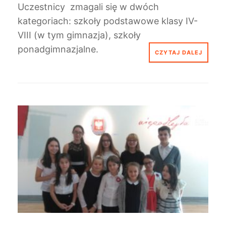
Uczestnicy zmagali się w dwóch
kategoriach: szkoły podstawowe klasy IV-
VIII (w tym gimnazja), szkoły
ponadgimnazjalne.
CZYTAJ DALEJ