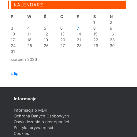
KALENDARZ
P
W
Ś
C
P
S
N
1
2
3
4
5
6
7
8
9
10
11
12
13
14
15
16
17
18
19
20
21
22
23
24
25
26
27
28
29
30
31
sierpień 2026
« lip
Informacje
Informacja o MDK
Ochrona Danych Osobowych
Oświadczenie o dostępności
Polityka prywatności
Cookies