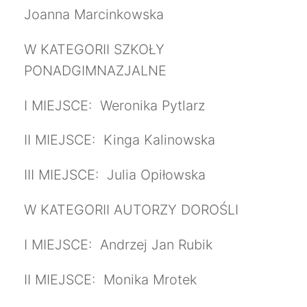
Joanna Marcinkowska
W KATEGORII SZKOŁY
PONADGIMNAZJALNE
I MIEJSCE: Weronika Pytlarz
II MIEJSCE: Kinga Kalinowska
III MIEJSCE: Julia Opiłowska
W KATEGORII AUTORZY DOROŚLI
I MIEJSCE: Andrzej Jan Rubik
II MIEJSCE: Monika Mrotek