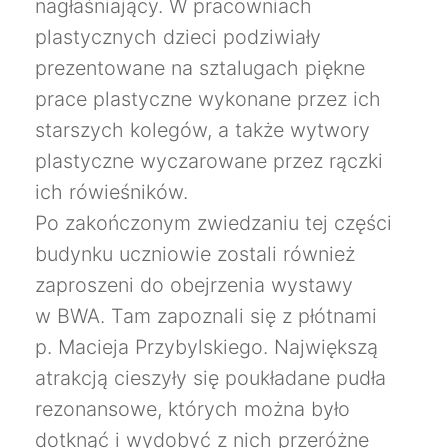
nagłaśniający. W pracowniach
plastycznych dzieci podziwiały
prezentowane na sztalugach piękne
prace plastyczne wykonane przez ich
starszych kolegów, a także wytwory
plastyczne wyczarowane przez rączki
ich rówieśników.
Po zakończonym zwiedzaniu tej części
budynku uczniowie zostali również
zaproszeni do obejrzenia wystawy
w BWA. Tam zapoznali się z płótnami
p. Macieja Przybylskiego. Największą
atrakcją cieszyły się poukładane pudła
rezonansowe, których można było
dotknąć i wydobyć z nich przeróżne