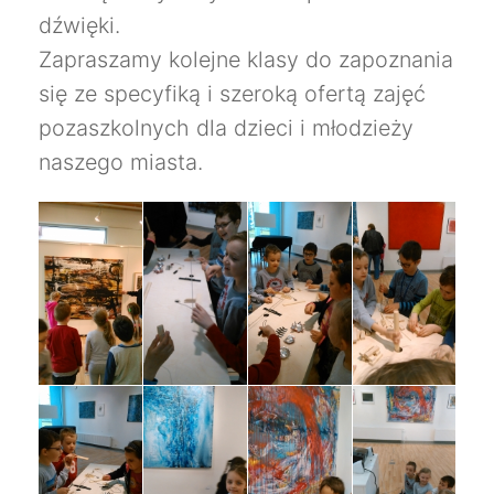
dźwięki.
Zapraszamy kolejne klasy do zapoznania
się ze specyfiką i szeroką ofertą zajęć
pozaszkolnych dla dzieci i młodzieży
naszego miasta.