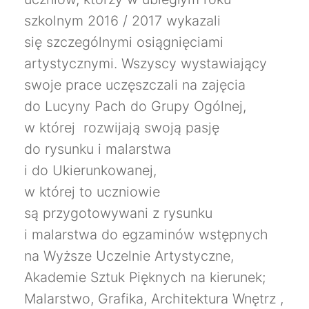
szkolnym 2016 / 2017 wykazali
się szczególnymi osiągnięciami
artystycznymi. Wszyscy wystawiający
swoje prace uczęszczali na zajęcia
do Lucyny Pach do Grupy Ogólnej,
w której rozwijają swoją pasję
do rysunku i malarstwa
i do Ukierunkowanej,
w której to uczniowie
są przygotowywani z rysunku
i malarstwa do egzaminów wstępnych
na Wyższe Uczelnie Artystyczne,
Akademie Sztuk Pięknych na kierunek;
Malarstwo, Grafika, Architektura Wnętrz ,