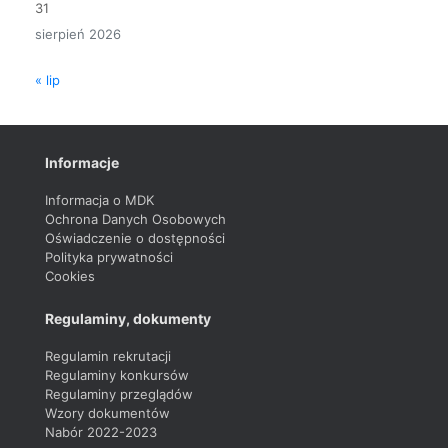
31
sierpień 2026
« lip
Informacje
Informacja o MDK
Ochrona Danych Osobowych
Oświadczenie o dostępności
Polityka prywatności
Cookies
Regulaminy, dokumenty
Regulamin rekrutacji
Regulaminy konkursów
Regulaminy przeglądów
Wzory dokumentów
Nabór 2022-2023