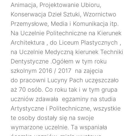
Animacja, Projektowanie Ubioru,
Konserwacja Dzieł Sztuki, Wzornictwo
Przemysłowe, Media i Komunikacja itp.
Na Uczelnie Politechniczne na Kierunek
Architektura , do Liceum Plastycznych ,
na Uczelnie Medyczną kierunek Techniki
Dentystyczne .Ogółem w tym roku
szkolnym 2016 / 2017 na zajęcia
do pracowni Lucyny Pach uczęszczało
aż 70 osób. Co roku tak i w tym grupa
uczniów zdawała egzaminy na studia
Artystyczne i Politechniczne, wszystkie
te osoby dostały się na swoje
wymarzone uczelnie. Ta wspaniała