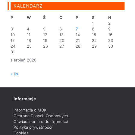
KALENDARZ
P
W
Ś
C
P
S
N
1
2
3
4
5
6
7
8
9
10
11
12
13
14
15
16
17
18
19
20
21
22
23
24
25
26
27
28
29
30
31
sierpień 2026
« lip
Informacje
Informacja o MDK
Ochrona Danych Osobowych
Oświadczenie o dostępności
Polityka prywatności
Cookies