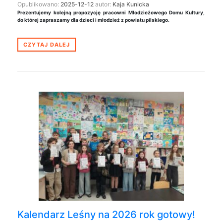
Opublikowano:
2025-12-12
autor:
Kaja Kunicka
Prezentujemy kolejną propozycję pracowni Młodzieżowego Domu Kultury,
do której zapraszamy dla dzieci i młodzież z powiatu pilskiego.
CZYTAJ DALEJ
Kalendarz Leśny na 2026 rok gotowy!