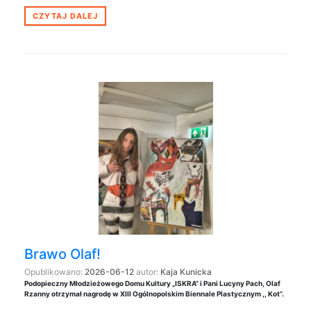
CZYTAJ DALEJ
Brawo Olaf!
Opublikowano:
2026-06-12
autor:
Kaja Kunicka
Podopieczny Młodzieżowego Domu Kultury „ISKRA” i Pani Lucyny Pach, Olaf
Rzanny otrzymał nagrodę w XIII Ogólnopolskim Biennale Plastycznym ,, Kot’’.