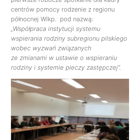
centrów pomocy rodzenie z regionu
północnej Wlkp. pod nazwą:
„Współpraca instytucji systemu
wspierania rodziny subregionu pilskiego
wobec wyzwań związanych
ze zmianami w ustawie o wspieraniu
rodziny i systemie pieczy zastępczej”.