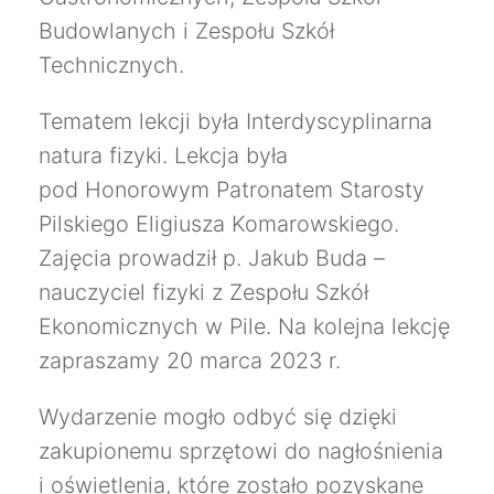
Budowlanych i Zespołu Szkół
Technicznych.
Tematem lekcji była Interdyscyplinarna
natura fizyki. Lekcja była
pod Honorowym Patronatem Starosty
Pilskiego Eligiusza Komarowskiego.
Zajęcia prowadził p. Jakub Buda –
nauczyciel fizyki z Zespołu Szkół
Ekonomicznych w Pile. Na kolejna lekcję
zapraszamy 20 marca 2023 r.
Wydarzenie mogło odbyć się dzięki
zakupionemu sprzętowi do nagłośnienia
i oświetlenia, które zostało pozyskane