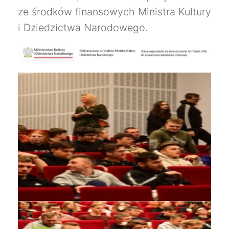
ze środków finansowych Ministra Kultury
i Dziedzictwa Narodowego.