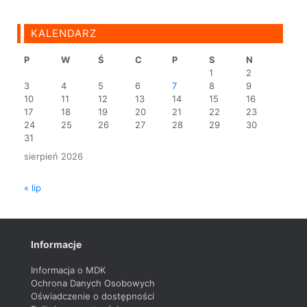
KALENDARZ
P
W
Ś
C
P
S
N
1
2
3
4
5
6
7
8
9
10
11
12
13
14
15
16
17
18
19
20
21
22
23
24
25
26
27
28
29
30
31
sierpień 2026
« lip
Informacje
Informacja o MDK
Ochrona Danych Osobowych
Oświadczenie o dostępności