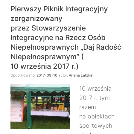
Pierwszy Piknik Integracyjny
zorganizowany
przez Stowarzyszenie
Integracyjne na Rzecz Osób
Niepełnosprawnych „Daj Radość
Niepełnosprawnym” (
10 września 2017 r.)
Opublikowano:
2017-09-10
autor:
Ariana Latzke
10 września
2017 r. tym
razem
na obiektach
sportowych