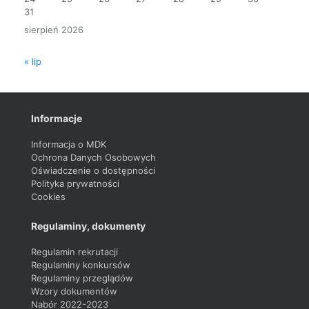
31
sierpień 2026
« lip
Informacje
Informacja o MDK
Ochrona Danych Osobowych
Oświadczenie o dostępności
Polityka prywatności
Cookies
Regulaminy, dokumenty
Regulamin rekrutacji
Regulaminy konkursów
Regulaminy przeglądów
Wzory dokumentów
Nabór 2022-2023