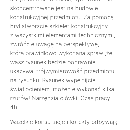
skoncentrowane jest na budowie
konstrukcyjnej przedmiotu. Za pomocą
brył stwórzcie szkielet konstrukcyjny
z wszystkimi elementami technicznymi,
zwróćcie uwagę na perspektywę,
która prawidłowo wykonana sprawi,że
wasz rysunek będzie poprawnie
ukazywał trójwymiarowość przedmiotu
na rysunku. Rysunek wypełnijcie
światłocieniem, możecie wykonać kilka
rzutów! Narzędzia ołówki. Czas pracy:
4h
Wszelkie konsultacje i korekty odbywają