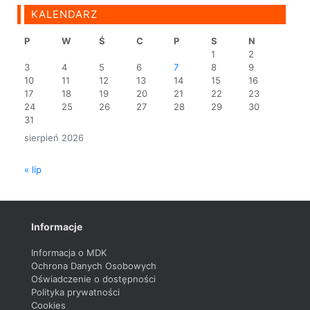
KALENDARZ
P
W
Ś
C
P
S
N
1
2
3
4
5
6
7
8
9
10
11
12
13
14
15
16
17
18
19
20
21
22
23
24
25
26
27
28
29
30
31
sierpień 2026
« lip
Informacje
Informacja o MDK
Ochrona Danych Osobowych
Oświadczenie o dostępności
Polityka prywatności
Cookies