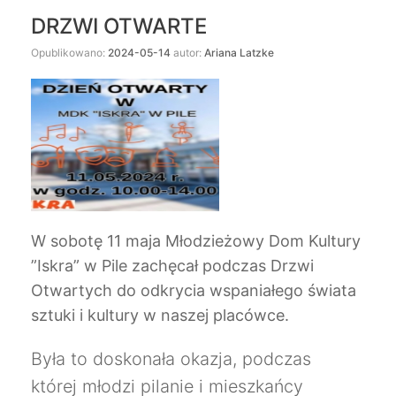
DRZWI OTWARTE
Opublikowano:
2024-05-14
autor:
Ariana Latzke
W sobotę 11 maja Młodzieżowy Dom Kultury
”Iskra” w Pile zachęcał podczas Drzwi
Otwartych do odkrycia wspaniałego świata
sztuki i kultury w naszej placówce.
Była to doskonała okazja, podczas
której młodzi pilanie i mieszkańcy