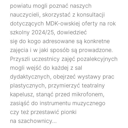
powiatu mogli poznać naszych
nauczycieli, skorzystać z konsultacji
dotyczących MDK-owskiej oferty na rok
szkolny 2024/25, dowiedzieć
się do kogo adresowane są konkretne
zajęcia i w jaki sposób są prowadzone.
Przyszli uczestnicy zajęć pozalekcyjnych
mogli wejść do każdej z sal
dydaktycznych, obejrzeć wystawy prac
plastycznych, przymierzyć teatralny
kapelusz, stanąć przed mikrofonem,
zasiąść do instrumentu muzycznego
czy też przestawić pionki
na szachownicy…