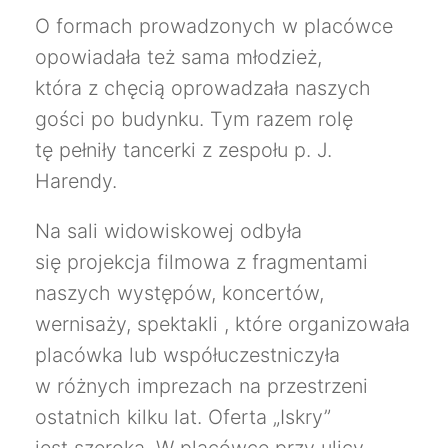
O formach prowadzonych w placówce
opowiadała też sama młodzież,
która z chęcią oprowadzała naszych
gości po budynku. Tym razem rolę
tę pełniły tancerki z zespołu p. J.
Harendy.
Na sali widowiskowej odbyła
się projekcja filmowa z fragmentami
naszych występów, koncertów,
wernisaży, spektakli , które organizowała
placówka lub współuczestniczyła
w różnych imprezach na przestrzeni
ostatnich kilku lat. Oferta „Iskry”