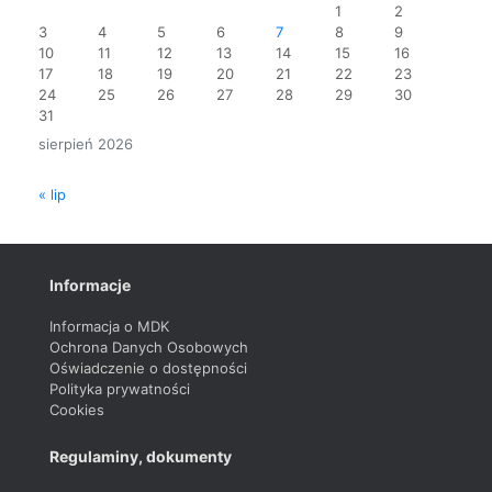
1
2
3
4
5
6
7
8
9
10
11
12
13
14
15
16
17
18
19
20
21
22
23
24
25
26
27
28
29
30
31
sierpień 2026
« lip
Informacje
Informacja o MDK
Ochrona Danych Osobowych
Oświadczenie o dostępności
Polityka prywatności
Cookies
Regulaminy, dokumenty