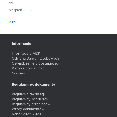
31
sierpień 2026
« lip
Informacje
Informacja o MDK
Ochrona Danych Osobowych
Oświadczenie o dostępności
Polityka prywatności
Cookies
Regulaminy, dokumenty
Regulamin rekrutacji
Regulaminy konkursów
Regulaminy przeglądów
Wzory dokumentów
Nabór 2022-2023