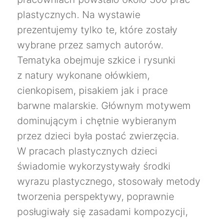
plastycznych. Na wystawie
prezentujemy tylko te, które zostały
wybrane przez samych autorów.
Tematyka obejmuje szkice i rysunki
z natury wykonane ołówkiem,
cienkopisem, pisakiem jak i prace
barwne malarskie. Głównym motywem
dominującym i chętnie wybieranym
przez dzieci była postać zwierzęcia.
W pracach plastycznych dzieci
świadomie wykorzystywały środki
wyrazu plastycznego, stosowały metody
tworzenia perspektywy, poprawnie
posługiwały się zasadami kompozycji,