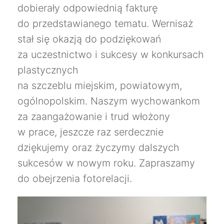
dobierały odpowiednią fakturę
do przedstawianego tematu. Wernisaż
stał się okazją do podziękowań
za uczestnictwo i sukcesy w konkursach
plastycznych
na szczeblu miejskim, powiatowym,
ogólnopolskim. Naszym wychowankom
za zaangażowanie i trud włożony
w prace, jeszcze raz serdecznie
dziękujemy oraz życzymy dalszych
sukcesów w nowym roku. Zapraszamy
do obejrzenia fotorelacji.