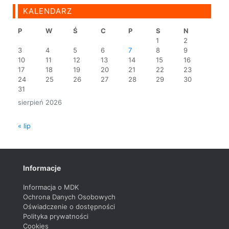
KALENDARZ
P
W
Ś
C
P
S
N
1
2
3
4
5
6
7
8
9
10
11
12
13
14
15
16
17
18
19
20
21
22
23
24
25
26
27
28
29
30
31
sierpień 2026
« lip
Informacje
Informacja o MDK
Ochrona Danych Osobowych
Oświadczenie o dostępności
Polityka prywatności
Cookies