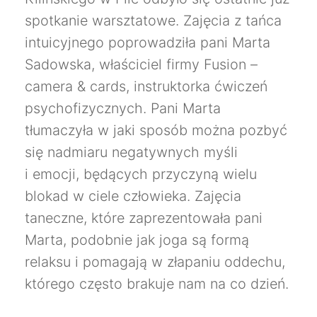
spotkanie warsztatowe. Zajęcia z tańca
intuicyjnego poprowadziła pani Marta
Sadowska
, właściciel firmy Fusion –
camera & cards, instruktorka ćwiczeń
psychofizycznych. Pani Marta
tłumaczyła w jaki sposób można pozbyć
się nadmiaru negatywnych myśli
i emocji, będących przyczyną wielu
blokad w ciele człowieka. Zajęcia
taneczne, które zaprezentowała pani
Marta, podobnie jak joga są formą
relaksu i pomagają w złapaniu oddechu,
którego często brakuje nam na co dzień.