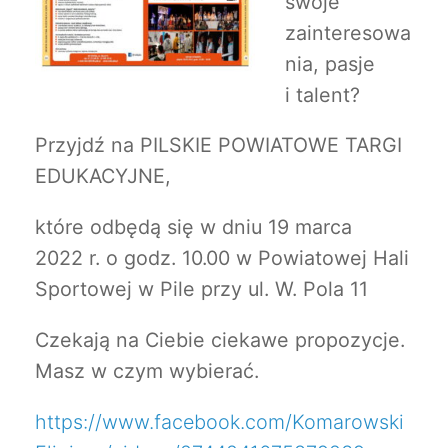
swoje
zainteresowa
nia, pasje
i talent?
Przyjdź na PILSKIE POWIATOWE TARGI
EDUKACYJNE,
które odbędą się w dniu 19 marca
2022 r. o godz. 10.00 w Powiatowej Hali
Sportowej w Pile przy ul. W. Pola 11
Czekają na Ciebie ciekawe propozycje.
Masz w czym wybierać.
https://www.facebook.com/Komarowski