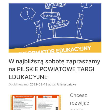
W najbliższą sobotę zapraszamy
na PILSKIE POWIATOWE TARGI
EDUKACYJNE
Opublikowano:
2022-03-18
autor:
Ariana Latzke
Chcesz
rozwijać