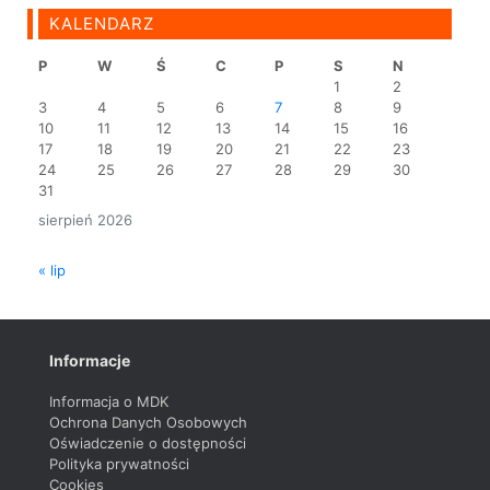
KALENDARZ
P
W
Ś
C
P
S
N
1
2
3
4
5
6
7
8
9
10
11
12
13
14
15
16
17
18
19
20
21
22
23
24
25
26
27
28
29
30
31
sierpień 2026
« lip
Informacje
Informacja o MDK
Ochrona Danych Osobowych
Oświadczenie o dostępności
Polityka prywatności
Cookies