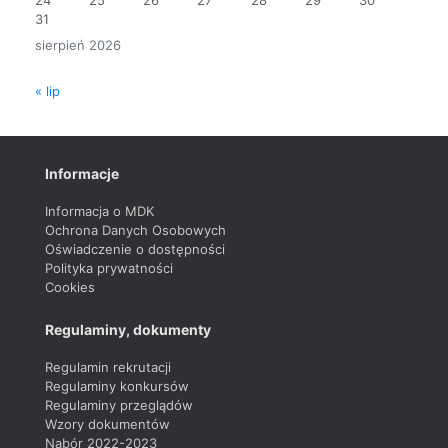
31
sierpień 2026
« lip
Informacje
Informacja o MDK
Ochrona Danych Osobowych
Oświadczenie o dostępności
Polityka prywatności
Cookies
Regulaminy, dokumenty
Regulamin rekrutacji
Regulaminy konkursów
Regulaminy przeglądów
Wzory dokumentów
Nabór 2022-2023