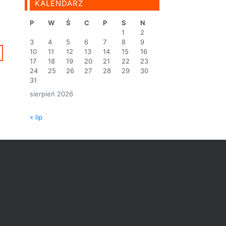
KALENDARZ
P
W
Ś
C
P
S
N
1
2
3
4
5
6
7
8
9
10
11
12
13
14
15
16
17
18
19
20
21
22
23
24
25
26
27
28
29
30
31
sierpień 2026
« lip