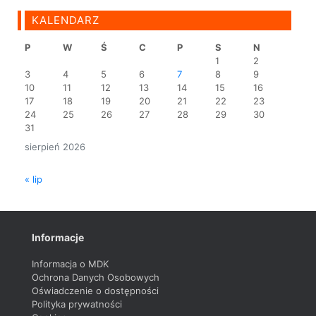
KALENDARZ
P
W
Ś
C
P
S
N
1
2
3
4
5
6
7
8
9
10
11
12
13
14
15
16
17
18
19
20
21
22
23
24
25
26
27
28
29
30
31
sierpień 2026
« lip
Informacje
Informacja o MDK
Ochrona Danych Osobowych
Oświadczenie o dostępności
Polityka prywatności