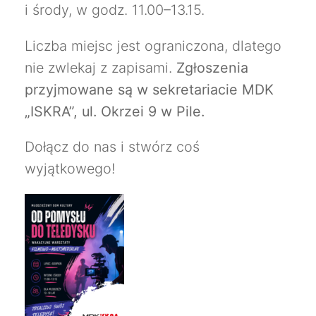
i środy, w godz. 11.00–13.15.
Liczba miejsc jest ograniczona, dlatego
nie zwlekaj z zapisami.
Zgłoszenia
przyjmowane są w sekretariacie MDK
„ISKRA”, ul. Okrzei 9 w Pile.
Dołącz do nas i stwórz coś
wyjątkowego!