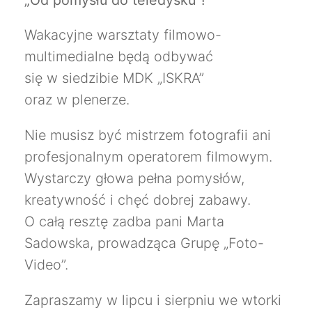
Wakacyjne warsztaty filmowo-
multimedialne będą odbywać
się w siedzibie MDK „ISKRA”
oraz w plenerze.
Nie musisz być mistrzem fotografii ani
profesjonalnym operatorem filmowym.
Wystarczy głowa pełna pomysłów,
kreatywność i chęć dobrej zabawy.
O całą resztę zadba pani Marta
Sadowska, prowadząca Grupę „Foto-
Video”.
Zapraszamy w lipcu i sierpniu we wtorki