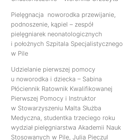
Pielęgnacja noworodka przewijanie,
podnoszenie, kąpiel – zespół
pielęgniarek neonatologicznych
i położnych Szpitala Specjalistycznego
w Pile
Udzielanie pierwszej pomocy
u noworodka i dziecka – Sabina
Płóciennik Ratownik Kwalifikowanej
Pierwszej Pomocy i Instruktor
w Stowarzyszeniu Malta Służba
Medyczna, studentka trzeciego roku
wydział pielęgniarstwa Akademii Nauk
Stosowanych w Pile, Julia Pieczul