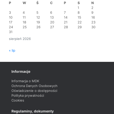
P
W
Ś
C
P
S
N
1
2
3
4
5
6
7
8
9
10
11
12
13
14
15
16
17
18
19
20
21
22
23
24
25
26
27
28
29
30
31
sierpień 2026
« lip
Informacje
Informacja o MDK
Ochrona Danych Osobowych
Oświadczenie o dostępności
Polityka prywatności
Cookies
Regulaminy, dokumenty