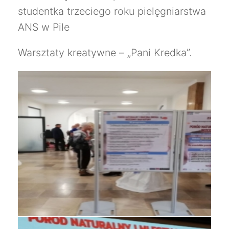
studentka trzeciego roku pielęgniarstwa
ANS w Pile
Warsztaty kreatywne – „Pani Kredka”.