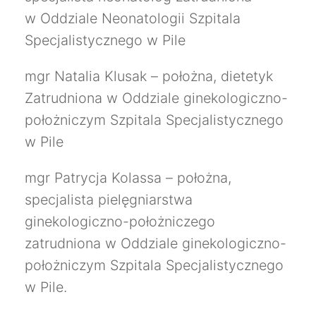
w Oddziale Neonatologii Szpitala
Specjalistycznego w Pile
mgr Natalia Klusak – położna, dietetyk
Zatrudniona w Oddziale ginekologiczno-
położniczym Szpitala Specjalistycznego
w Pile
mgr Patrycja Kolassa – położna,
specjalista pielęgniarstwa
ginekologiczno-położniczego
zatrudniona w Oddziale ginekologiczno-
położniczym Szpitala Specjalistycznego
w Pile.