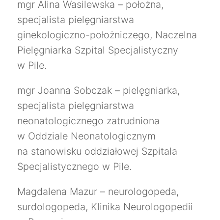
mgr Alina Wasilewska – położna,
specjalista pielęgniarstwa
ginekologiczno-położniczego, Naczelna
Pielęgniarka Szpital Specjalistyczny
w Pile.
mgr Joanna Sobczak – pielęgniarka,
specjalista pielęgniarstwa
neonatologicznego zatrudniona
w Oddziale Neonatologicznym
na stanowisku oddziałowej Szpitala
Specjalistycznego w Pile.
Magdalena Mazur – neurologopeda,
surdologopeda, Klinika Neurologopedii