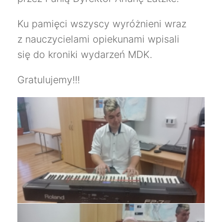
Ku pamięci wszyscy wyróżnieni wraz
z nauczycielami opiekunami wpisali
się do kroniki wydarzeń MDK.
Gratulujemy!!!