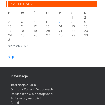
KALENDARZ
P
W
Ś
C
P
S
N
1
2
3
4
5
6
7
8
9
10
11
12
13
14
15
16
17
18
19
20
21
22
23
24
25
26
27
28
29
30
31
sierpień 2026
« lip
Informacje
Informacja o MDK
Ochrona Danych Osobowych
Oświadczenie o dostępności
Polityka prywatności
Cookies