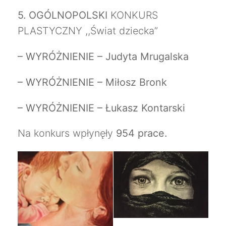
5. OGÓLNOPOLSKI
KONKURS
PLASTYCZNY ,,Świat dziecka”
– WYRÓŻNIENIE – Judyta Mrugalska
– WYRÓŻNIENIE – Miłosz Bronk
– WYRÓŻNIENIE – Łukasz Kontarski
Na konkurs wpłynęły
954 prace.