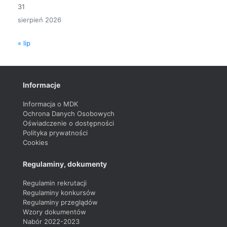
31
sierpień 2026
« lip
Informacje
Informacja o MDK
Ochrona Danych Osobowych
Oświadczenie o dostępności
Polityka prywatności
Cookies
Regulaminy, dokumenty
Regulamin rekrutacji
Regulaminy konkursów
Regulaminy przeglądów
Wzory dokumentów
Nabór 2022-2023