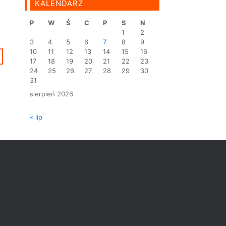
KALENDARZ
P
W
Ś
C
P
S
N
1
2
3
4
5
6
7
8
9
10
11
12
13
14
15
16
17
18
19
20
21
22
23
24
25
26
27
28
29
30
31
sierpień 2026
« lip