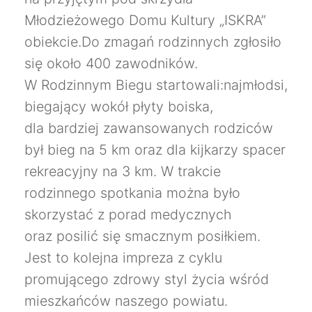
Młodzieżowego Domu Kultury „ISKRA”
obiekcie.Do zmagań rodzinnych zgłosiło
się około 400 zawodników.
W Rodzinnym Biegu startowali:najmłodsi,
biegający wokół płyty boiska,
dla bardziej zawansowanych rodziców
był bieg na 5 km oraz dla kijkarzy spacer
rekreacyjny na 3 km. W trakcie
rodzinnego spotkania można było
skorzystać z porad medycznych
oraz posilić się smacznym posiłkiem.
Jest to kolejna impreza z cyklu
promującego zdrowy styl życia wśród
mieszkańców naszego powiatu.