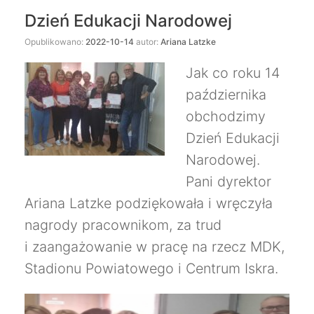
Dzień Edukacji Narodowej
Opublikowano:
2022-10-14
autor:
Ariana Latzke
Jak co roku 14
października
obchodzimy
Dzień Edukacji
Narodowej.
Pani dyrektor
Ariana Latzke podziękowała i wręczyła
nagrody pracownikom, za trud
i zaangażowanie w pracę na rzecz MDK,
Stadionu Powiatowego i Centrum Iskra.