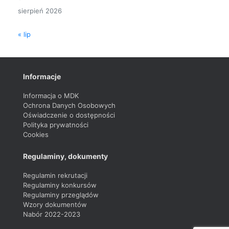
sierpień 2026
« lip
Informacje
Informacja o MDK
Ochrona Danych Osobowych
Oświadczenie o dostępności
Polityka prywatności
Cookies
Regulaminy, dokumenty
Regulamin rekrutacji
Regulaminy konkursów
Regulaminy przeglądów
Wzory dokumentów
Nabór 2022-2023