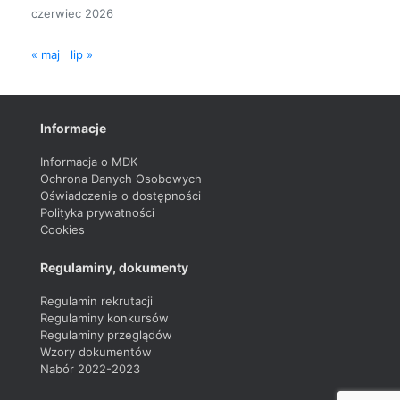
czerwiec 2026
« maj
lip »
Informacje
Informacja o MDK
Ochrona Danych Osobowych
Oświadczenie o dostępności
Polityka prywatności
Cookies
Regulaminy, dokumenty
Regulamin rekrutacji
Regulaminy konkursów
Regulaminy przeglądów
Wzory dokumentów
Nabór 2022-2023