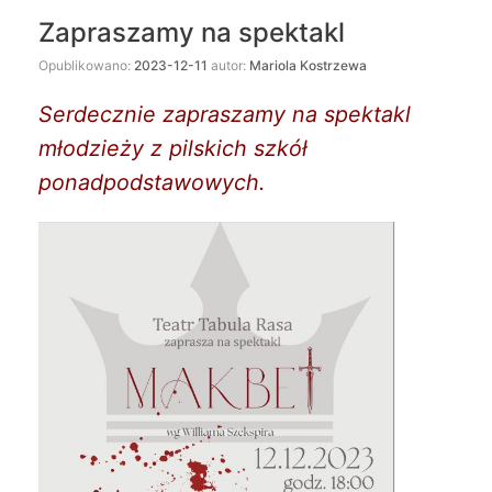
Zapraszamy na spektakl
Opublikowano:
2023-12-11
autor:
Mariola Kostrzewa
Serdecznie zapraszamy na spektakl
młodzieży z pilskich szkół
ponadpodstawowych.