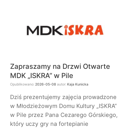
Zapraszamy na Drzwi Otwarte
MDK „ISKRA” w Pile
Opublikowano:
2026-05-08
autor:
Kaja Kunicka
Dziś prezentujemy zajęcia prowadzone
w Młodzieżowym Domu Kultury „ISKRA”
w Pile przez Pana Cezarego Górskiego,
który uczy gry na fortepianie