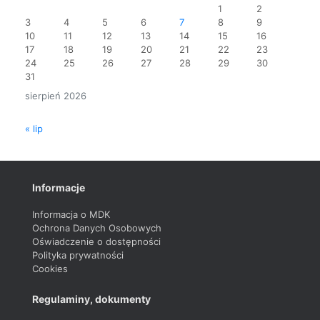
1
2
3
4
5
6
7
8
9
10
11
12
13
14
15
16
17
18
19
20
21
22
23
24
25
26
27
28
29
30
31
sierpień 2026
« lip
Informacje
Informacja o MDK
Ochrona Danych Osobowych
Oświadczenie o dostępności
Polityka prywatności
Cookies
Regulaminy, dokumenty