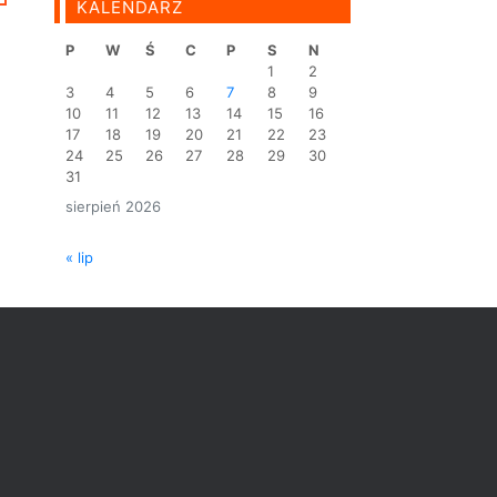
KALENDARZ
P
W
Ś
C
P
S
N
1
2
3
4
5
6
7
8
9
10
11
12
13
14
15
16
17
18
19
20
21
22
23
24
25
26
27
28
29
30
31
sierpień 2026
« lip