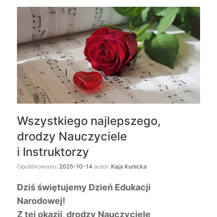
Wszystkiego najlepszego,
drodzy Nauczyciele
i Instruktorzy
Opublikowano:
2025-10-14
autor:
Kaja Kunicka
Dziś świętujemy Dzień Edukacji
Narodowej!
Z tej okazji, drodzy Nauczyciele