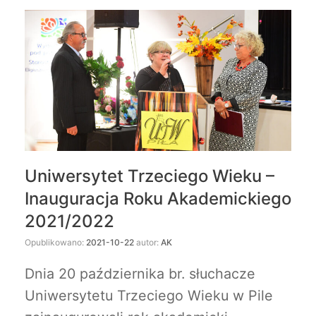
Uniwersytet Trzeciego Wieku –
Inauguracja Roku Akademickiego
2021/2022
Opublikowano:
2021-10-22
autor:
AK
Dnia 20 października br. słuchacze
Uniwersytetu Trzeciego Wieku w Pile