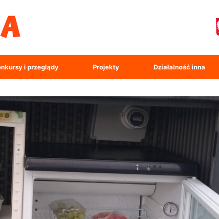
nkursy i przeglądy
Projekty
Działalność inna