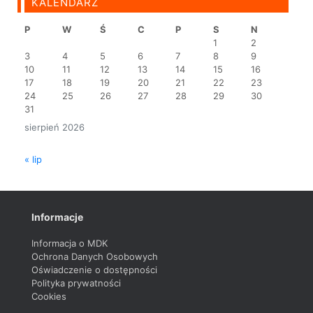
KALENDARZ
P
W
Ś
C
P
S
N
1
2
3
4
5
6
7
8
9
10
11
12
13
14
15
16
17
18
19
20
21
22
23
24
25
26
27
28
29
30
31
sierpień 2026
« lip
Informacje
Informacja o MDK
Ochrona Danych Osobowych
Oświadczenie o dostępności
Polityka prywatności
Cookies