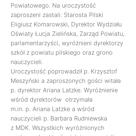
Powiatowego.
Na uroczystość
zaproszeni zastali: Starosta Pilski
Eligiusz Komarowski, Dyrektor Wydziału
Oświaty Łucja Zielińska, Zarząd Powiatu,
parlamentarzyści, wyróżnieni dyrektorzy
szkół z powiatu pilskiego oraz grono
nauczycieli.
Uroczystość poprowadził p. Krzysztof
Meszyński a zaproszonych gości witała
p. dyrektor Ariana Latzke. Wyróżnienie
wśród dyrektorów otrzymała
m.in. p. Ariana Latzke a wśród
nauczycieli p. Barbara Rudniewska
z MDK. Wszystkich wyróżnionych