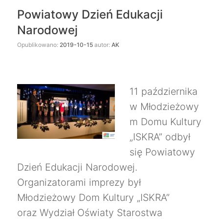
Powiatowy Dzień Edukacji
Narodowej
Opublikowano:
2019-10-15
autor:
AK
11 października
w Młodzieżowy
m Domu Kultury
„ISKRA” odbył
się Powiatowy
Dzień Edukacji Narodowej.
Organizatorami imprezy był
Młodzieżowy Dom Kultury „ISKRA”
oraz Wydział Oświaty Starostwa