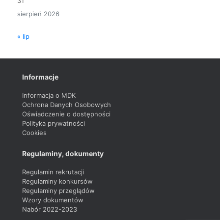
31
sierpień 2026
« lip
Informacje
Informacja o MDK
Ochrona Danych Osobowych
Oświadczenie o dostępności
Polityka prywatności
Cookies
Regulaminy, dokumenty
Regulamin rekrutacji
Regulaminy konkursów
Regulaminy przeglądów
Wzory dokumentów
Nabór 2022-2023