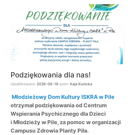
Podziękowania dla nas!
Opublikowano:
2026-06-18
autor:
Kaja Kunicka
Młodzieżowy Dom Kultury ISKRA w Pile
otrzymał podziękowania od Centrum
Wspierania Psychicznego dla Dzieci
i Młodzieży w Pile, za pomoc w organizacji
Campusu Zdrowia Planty Piła.