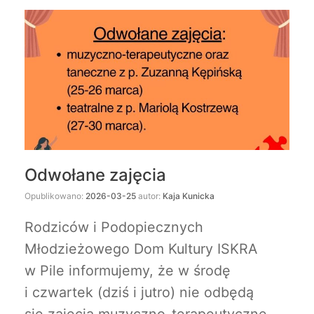
Odwołane zajęcia
Opublikowano:
2026-03-25
autor:
Kaja Kunicka
Rodziców i Podopiecznych
Młodzieżowego Dom Kultury ISKRA
w Pile
informujemy, że w środę
i czwartek (dziś i jutro) nie odbędą
się zajęcia muzyczno-terapeutyczne