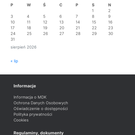
P
W
Ś
C
P
S
N
1
2
3
4
5
6
7
8
9
10
11
12
13
14
15
16
17
18
19
20
21
22
23
24
25
26
27
28
29
30
31
sierpień 2026
« lip
Informacje
Informacja o MDK
Ochrona Danych Osobowych
Oświadczenie o dostępności
Polityka prywatności
Cookies
Regulaminy, dokumenty