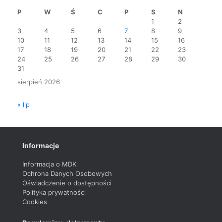
P
W
Ś
C
P
S
N
1
2
3
4
5
6
7
8
9
10
11
12
13
14
15
16
17
18
19
20
21
22
23
24
25
26
27
28
29
30
31
sierpień 2026
« lip
Informacje
Informacja o MDK
Ochrona Danych Osobowych
Oświadczenie o dostępności
Polityka prywatności
Cookies