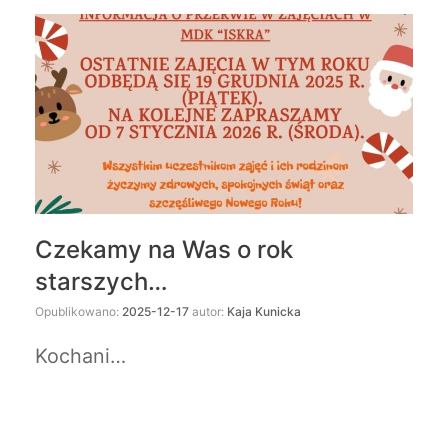
Czekamy na Was o rok
starszych…
Opublikowano:
2025-12-17
autor:
Kaja Kunicka
Kochani…