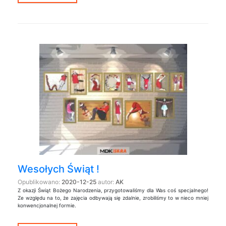
Wesołych Świąt !
Opublikowano:
2020-12-25
autor:
AK
Z okazji Świąt Bożego Narodzenia, przygotowaliśmy dla Was coś specjalnego!
Ze względu na to, że zajęcia odbywają się zdalnie, zrobiliśmy to w nieco mniej
konwencjonalnej formie.