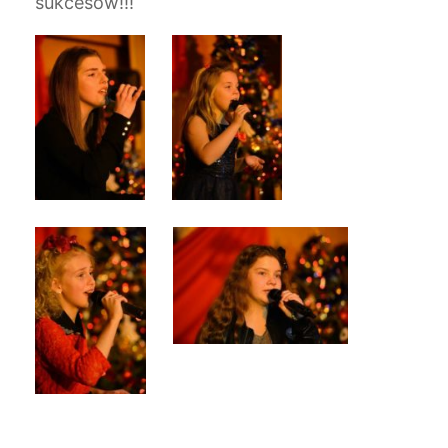
sukcesów!!!