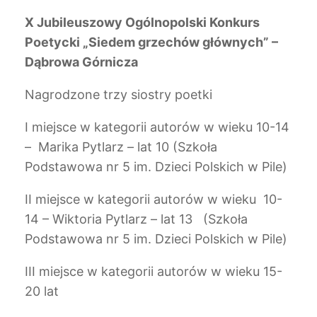
X Jubileuszowy Ogólnopolski Konkurs
Poetycki „Siedem grzechów głównych” –
Dąbrowa Górnicza
Nagrodzone trzy siostry poetki
I miejsce w kategorii autorów w wieku 10-14
– Marika Pytlarz – lat 10 (Szkoła
Podstawowa nr 5 im. Dzieci Polskich w Pile)
II miejsce w kategorii autorów w wieku 10-
14 – Wiktoria Pytlarz – lat 13 (Szkoła
Podstawowa nr 5 im. Dzieci Polskich w Pile)
III miejsce w kategorii autorów w wieku 15-
20 lat