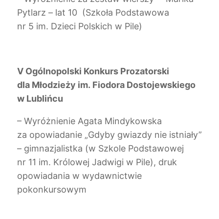
Pytlarz – lat 10 (Szkoła Podstawowa
nr 5 im. Dzieci Polskich w Pile)
V Ogólnopolski Konkurs Prozatorski
dla Młodzieży im. Fiodora Dostojewskiego
w Lublińcu
– Wyróżnienie Agata Mindykowska
za opowiadanie „Gdyby gwiazdy nie istniały”
– gimnazjalistka (w Szkole Podstawowej
nr 11 im. Królowej Jadwigi w Pile), druk
opowiadania w wydawnictwie
pokonkursowym