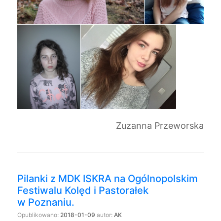
Zuzanna Przeworska
Pilanki z MDK ISKRA na Ogólnopolskim
Festiwalu Kolęd i Pastorałek
w Poznaniu.
Opublikowano:
2018-01-09
autor:
AK