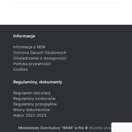
Informacje
Informacja o MDK
Ochrona Danych Osobowych
Oświadczenie o dostępności
Polityka prywatności
Cookies
Regulaminy, dokumenty
Regulamin rekrutacji
Regulaminy konkursów
Regulaminy przeglądów
Wzory dokumentów
Nabór 2022-2023
Młodzieżowy Dom Kultury "ISKRA" w Pile ©
Wszelkie prawa