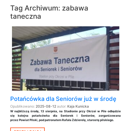
Tag Archiwum:
zabawa
taneczna
Potańcówka dla Seniorów już w środę
Opublikowano:
2025-08-12
autor:
Kaja Kunicka
W najbliższą środę, 13 sierpnia, na Stadionie przy Okrzei w Pile odbędzie
się kolejna potańcówka dla Seniorek i Seniorów, zorganizowana
przez Powiat Pilski, pod patronatem Rafała Zdzierelę, starostę pilskiego.