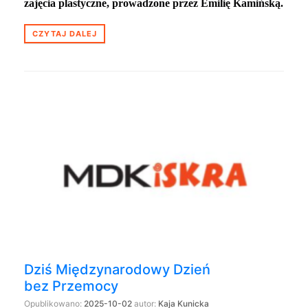
zajęcia plastyczne, prowadzone przez Emilię Kamińską.
CZYTAJ DALEJ
Dziś Międzynarodowy Dzień
bez Przemocy
Opublikowano:
2025-10-02
autor:
Kaja Kunicka