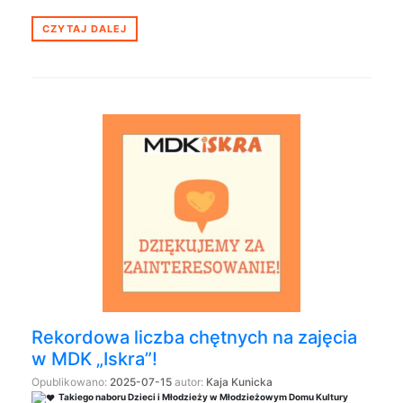
CZYTAJ DALEJ
Rekordowa liczba chętnych na zajęcia
w MDK „Iskra”!
Opublikowano:
2025-07-15
autor:
Kaja Kunicka
Takiego naboru Dzieci i Młodzieży w Młodzieżowym Domu Kultury