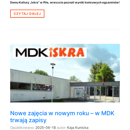
Domu Kultury „Iskra” w Pile, wreszcie poznali wyniki końcowych egzaminów!
CZYTAJ DALEJ
Nowe zajęcia w nowym roku – w MDK
trwają zapisy
Opublikowano:
2025-06-18
autor:
Kaja Kunicka