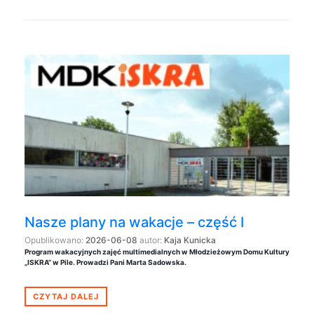
Nasze plany na wakacje – część I
Opublikowano:
2026-06-08
autor:
Kaja Kunicka
Program wakacyjnych zajęć multimedialnych w Młodzieżowym Domu Kultury
„ISKRA” w Pile. Prowadzi Pani Marta Sadowska.
CZYTAJ DALEJ