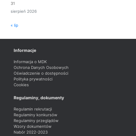
31
sierpień 2026
« lip
Informacje
Informacja o MDK
Ochrona Danych Osobowych
Oświadczenie o dostępności
Polityka prywatności
Cookies
Regulaminy, dokumenty
Regulamin rekrutacji
Regulaminy konkursów
Regulaminy przeglądów
Wzory dokumentów
Nabór 2022-2023