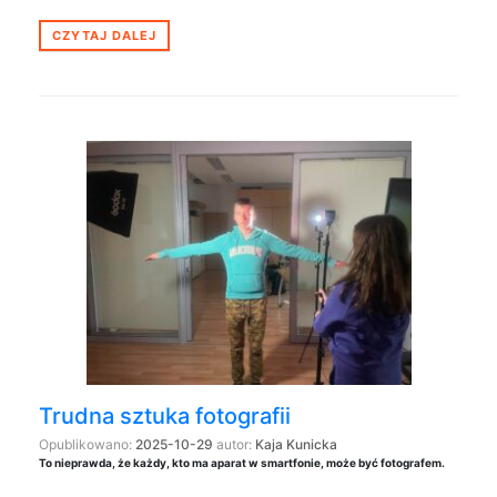
CZYTAJ DALEJ
Trudna sztuka fotografii
Opublikowano:
2025-10-29
autor:
Kaja Kunicka
To nieprawda, że każdy, kto ma aparat w smartfonie, może być fotografem.